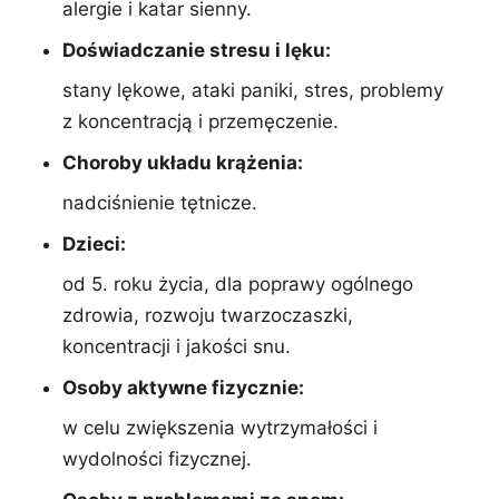
alergie i katar sienny.
Doświadczanie stresu i lęku:
stany lękowe, ataki paniki, stres, problemy
z koncentracją i przemęczenie.
Choroby układu krążenia:
nadciśnienie tętnicze.
Dzieci:
od 5. roku życia, dla poprawy ogólnego
zdrowia, rozwoju twarzoczaszki,
koncentracji i jakości snu.
Osoby aktywne fizycznie:
w celu zwiększenia wytrzymałości i
wydolności fizycznej.