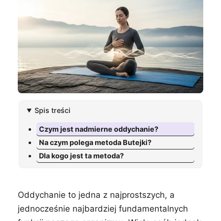
Spis treści
Czym jest nadmierne oddychanie?
Na czym polega metoda Butejki?
Dla kogo jest ta metoda?
Oddychanie to jedna z najprostszych, a
jednocześnie najbardziej fundamentalnych