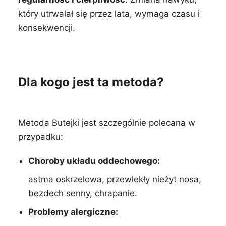
który utrwalał się przez lata, wymaga czasu i
konsekwencji.
Dla kogo jest ta metoda?
Metoda Butejki jest szczególnie polecana w
przypadku:
Choroby układu oddechowego:
astma oskrzelowa, przewlekły nieżyt nosa,
bezdech senny, chrapanie.
Problemy alergiczne: