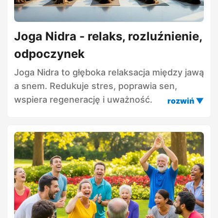
Joga Nidra - relaks, rozluźnienie,
odpoczynek
Joga Nidra to głęboka relaksacja między jawą
a snem. Redukuje stres, poprawia sen,
wspiera regenerację i uważność.