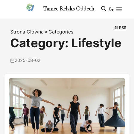
Taniec Relaks Oddech
📰 RSS
Strona Główna
»
Categories
Category: Lifestyle
2025-08-02