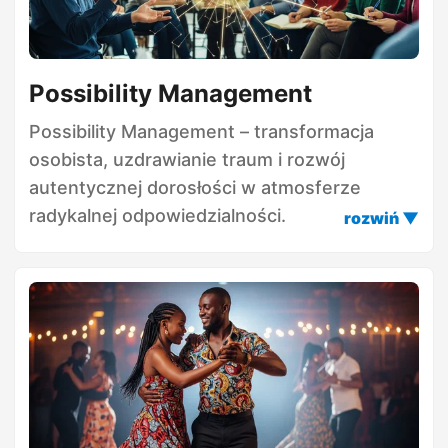
Possibility Management
Possibility Management – transformacja
osobista, uzdrawianie traum i rozwój
autentycznej dorosłości w atmosferze
radykalnej odpowiedzialności.