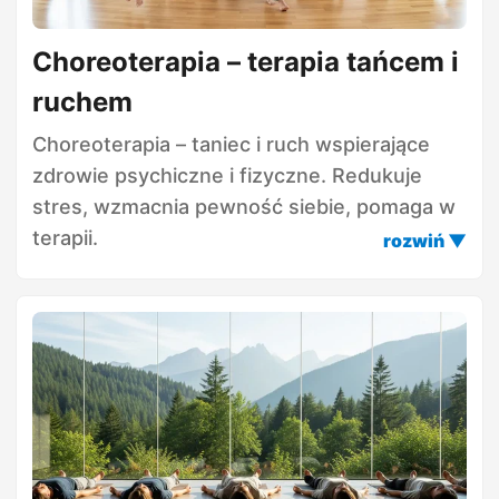
Choreoterapia – terapia tańcem i
ruchem
Choreoterapia – taniec i ruch wspierające
zdrowie psychiczne i fizyczne. Redukuje
stres, wzmacnia pewność siebie, pomaga w
terapii.