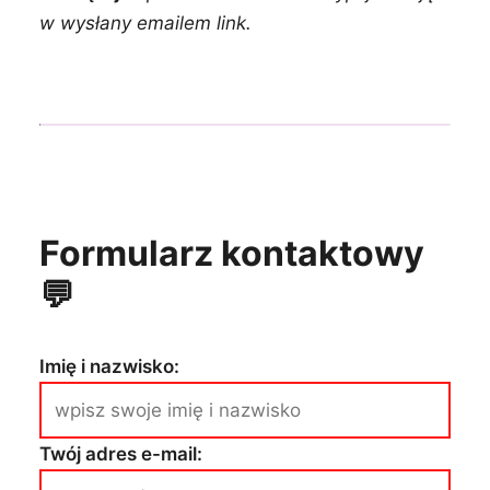
w wysłany emailem link.
Formularz kontaktowy
💬
Imię i nazwisko:
Twój adres e-mail: