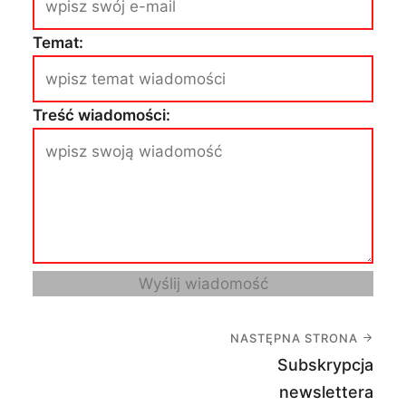
Temat:
Treść wiadomości:
Wyślij wiadomość
NASTĘPNA STRONA
Subskrypcja
newslettera