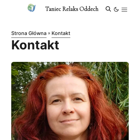
Taniec Relaks Oddech
Strona Główna
»
Kontakt
Kontakt