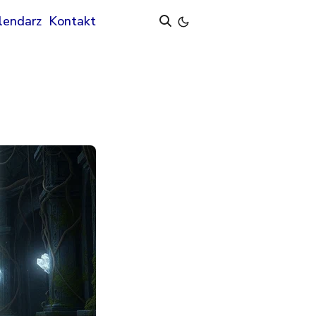
lendarz
Kontakt