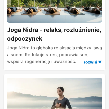
Joga Nidra - relaks, rozluźnienie,
odpoczynek
Joga Nidra to głęboka relaksacja między jawą
a snem. Redukuje stres, poprawia sen,
wspiera regenerację i uważność.