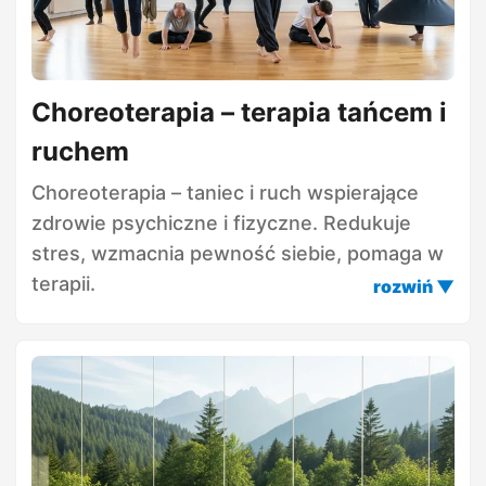
Choreoterapia – terapia tańcem i
ruchem
Choreoterapia – taniec i ruch wspierające
zdrowie psychiczne i fizyczne. Redukuje
stres, wzmacnia pewność siebie, pomaga w
terapii.