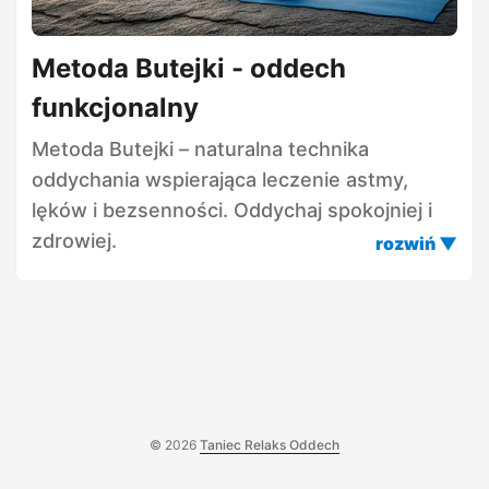
Metoda Butejki - oddech
funkcjonalny
Metoda Butejki – naturalna technika
oddychania wspierająca leczenie astmy,
lęków i bezsenności. Oddychaj spokojniej i
zdrowiej.
© 2026
Taniec Relaks Oddech