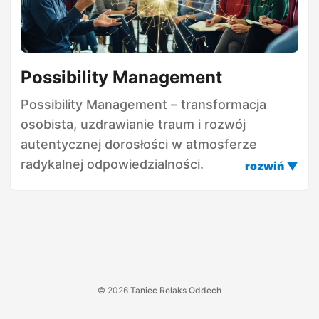
Possibility Management
Possibility Management – transformacja
osobista, uzdrawianie traum i rozwój
autentycznej dorosłości w atmosferze
radykalnej odpowiedzialności.
© 2026
Taniec Relaks Oddech