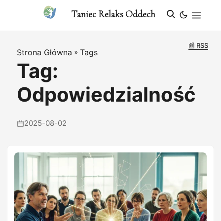
Taniec Relaks Oddech
📰 RSS
Strona Główna
»
Tags
Tag:
Odpowiedzialność
2025-08-02