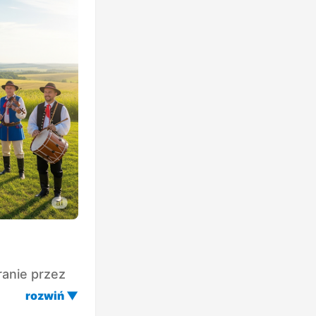
ranie przez