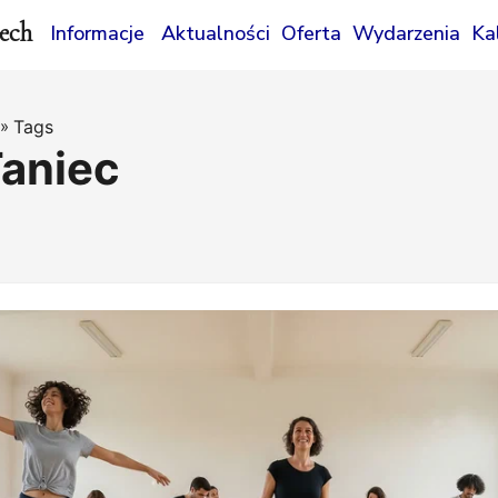
ech
Informacje
Aktualności
Oferta
Wydarzenia
Ka
»
Tags
Taniec