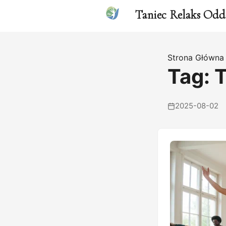
Taniec Relaks Odd
Strona Główna
Tag: 
2025-08-02