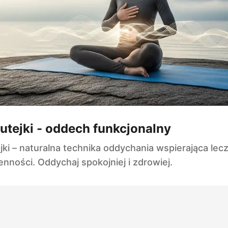
utejki - oddech funkcjonalny
ki – naturalna technika oddychania wspierająca lec
enności. Oddychaj spokojniej i zdrowiej.