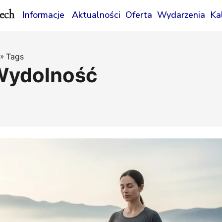
ech
Informacje
Aktualności
Oferta
Wydarzenia
Ka
»
Tags
Wydolność